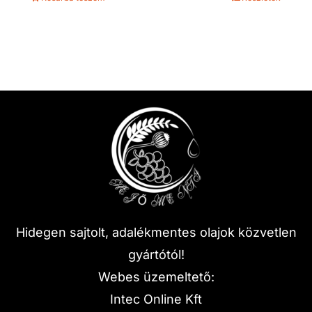
Hidegen sajtolt, adalékmentes olajok közvetlen
gyártótól!
Webes üzemeltető:
Intec Online Kft