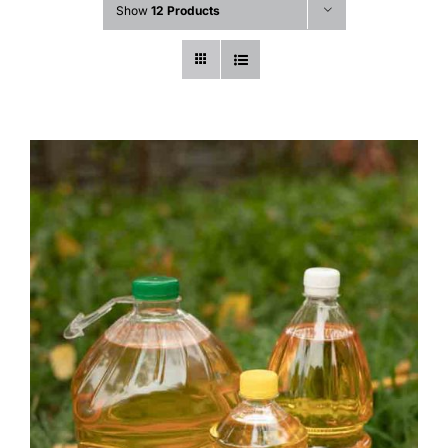
Show
12 Products