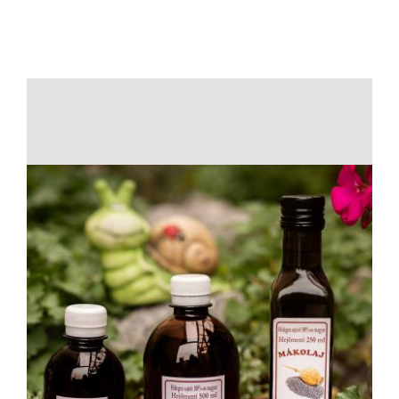
10.795 Ft