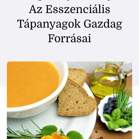
Az Esszenciális
Tápanyagok Gazdag
Forrásai