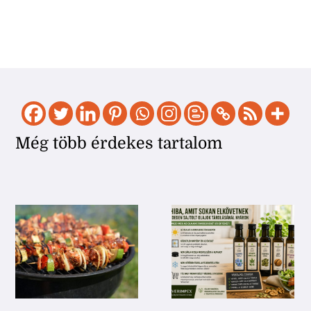
Még több érdekes tartalom