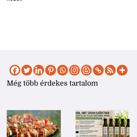
Még több érdekes tartalom