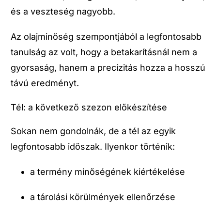
és a veszteség nagyobb.
Az olajminőség szempontjából a legfontosabb
tanulság az volt, hogy a betakarításnál nem a
gyorsaság, hanem a precizitás hozza a hosszú
távú eredményt.
Tél: a következő szezon előkészítése
Sokan nem gondolnák, de a tél az egyik
legfontosabb időszak. Ilyenkor történik:
a termény minőségének kiértékelése
a tárolási körülmények ellenőrzése