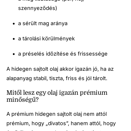
szennyeződés)
a sérült mag aránya
a tárolási körülmények
a préselés időzítése és frissessége
A hidegen sajtolt olaj akkor igazán jó, ha az
alapanyag stabil, tiszta, friss és jól tárolt.
Mitől lesz egy olaj igazán prémium
minőségű?
A prémium hidegen sajtolt olaj nem attól
prémium, hogy „divatos”, hanem attól, hogy