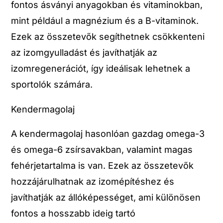
fontos ásványi anyagokban és vitaminokban,
mint például a magnézium és a B-vitaminok.
Ezek az összetevők segíthetnek csökkenteni
az izomgyulladást és javíthatják az
izomregenerációt, így ideálisak lehetnek a
sportolók számára.
Kendermagolaj
A kendermagolaj hasonlóan gazdag omega-3
és omega-6 zsírsavakban, valamint magas
fehérjetartalma is van. Ezek az összetevők
hozzájárulhatnak az izomépítéshez és
javíthatják az állóképességet, ami különösen
fontos a hosszabb ideig tartó