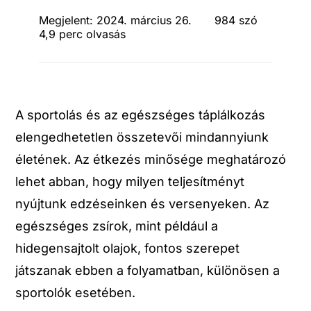
Megjelent: 2024. március 26.
984 szó
4,9 perc olvasás
A sportolás és az egészséges táplálkozás
elengedhetetlen összetevői mindannyiunk
életének. Az étkezés minősége meghatározó
lehet abban, hogy milyen teljesítményt
nyújtunk edzéseinken és versenyeken. Az
egészséges zsírok, mint például a
hidegensajtolt olajok, fontos szerepet
játszanak ebben a folyamatban, különösen a
sportolók esetében.