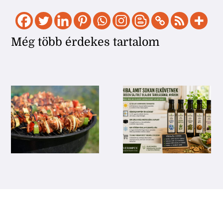
Még több érdekes tartalom