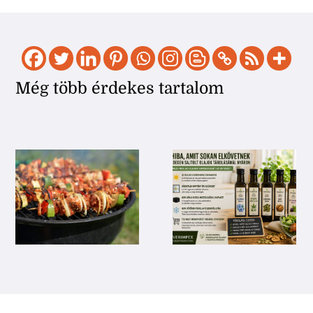
Még több érdekes tartalom