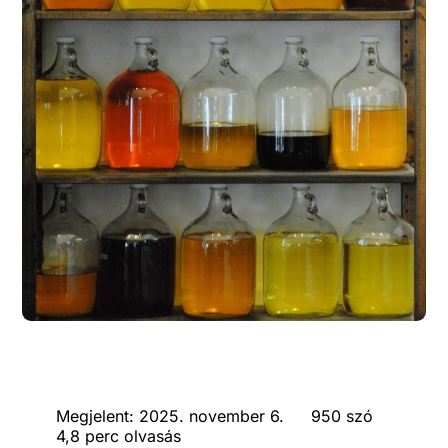
Megjelent: 2025. november 6.
950 szó
4,8 perc olvasás