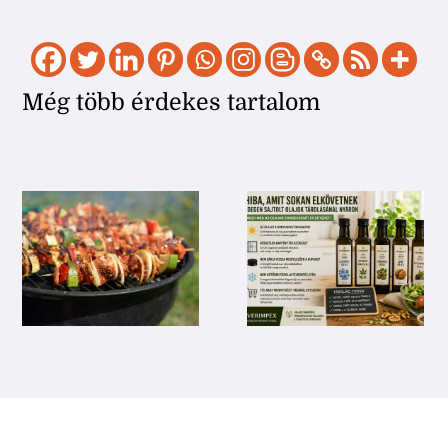
Még több érdekes tartalom