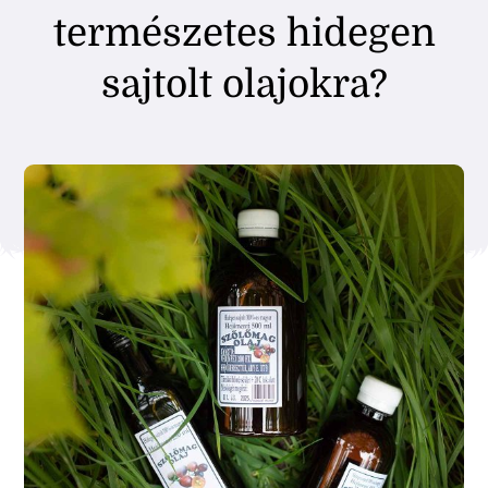
természetes hidegen
sajtolt olajokra?