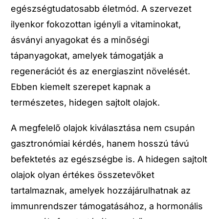
egészségtudatosabb életmód. A szervezet
ilyenkor fokozottan igényli a vitaminokat,
ásványi anyagokat és a minőségi
tápanyagokat, amelyek támogatják a
regenerációt és az energiaszint növelését.
Ebben kiemelt szerepet kapnak a
természetes, hidegen sajtolt olajok.
A megfelelő olajok kiválasztása nem csupán
gasztronómiai kérdés, hanem hosszú távú
befektetés az egészségbe is. A hidegen sajtolt
olajok olyan értékes összetevőket
tartalmaznak, amelyek hozzájárulhatnak az
immunrendszer támogatásához, a hormonális