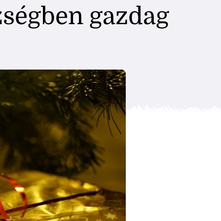
szségben gazdag