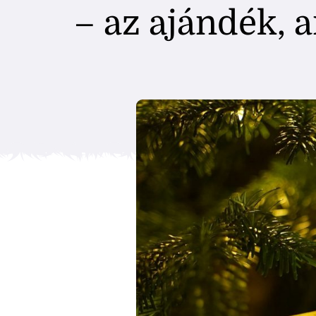
– az ajándék, 