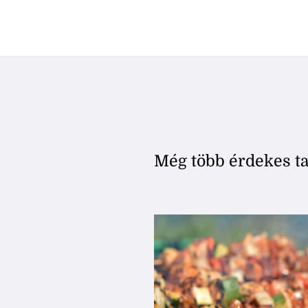
Még több érdekes t