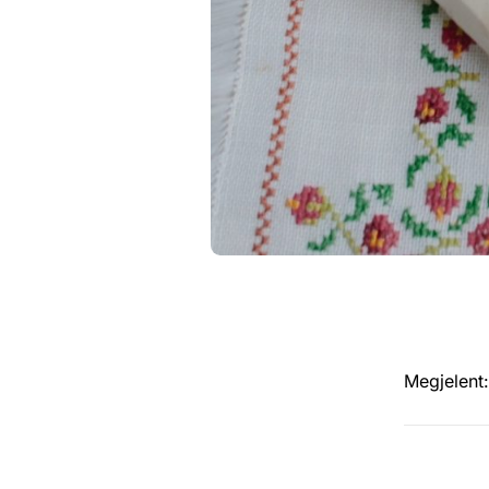
Megjelent: