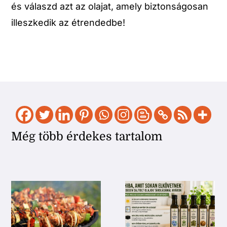
és válaszd azt az olajat, amely biztonságosan
illeszkedik az étrendedbe!
Még több érdekes tartalom