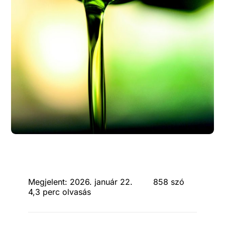
Megjelent: 2026. január 22.
858 szó
4,3 perc olvasás