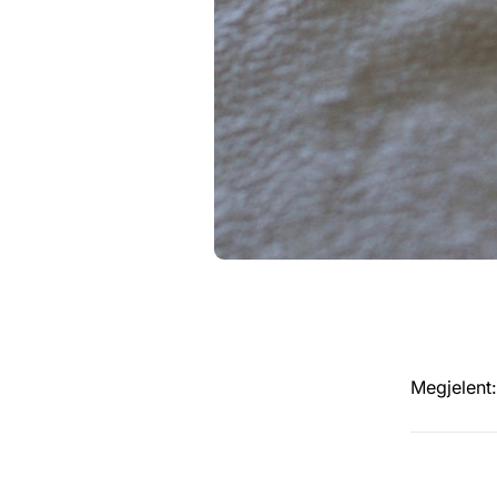
Megjelent: