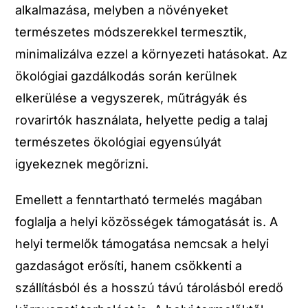
alkalmazása, melyben a növényeket
természetes módszerekkel termesztik,
minimalizálva ezzel a környezeti hatásokat. Az
ökológiai gazdálkodás során kerülnek
elkerülése a vegyszerek, műtrágyák és
rovarirtók használata, helyette pedig a talaj
természetes ökológiai egyensúlyát
igyekeznek megőrizni.
Emellett a fenntartható termelés magában
foglalja a helyi közösségek támogatását is. A
helyi termelők támogatása nemcsak a helyi
gazdaságot erősíti, hanem csökkenti a
szállításból és a hosszú távú tárolásból eredő