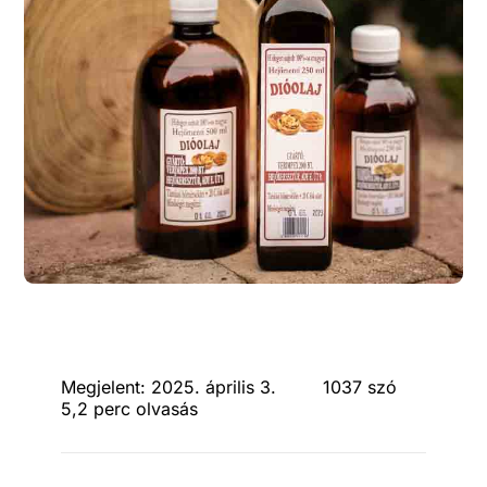
Megjelent: 2025. április 3.
1037 szó
5,2 perc olvasás