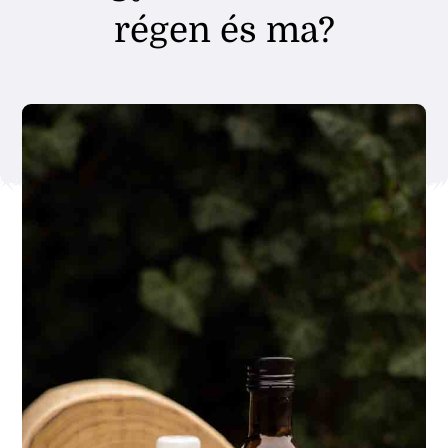
régen és ma?