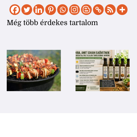
Még több érdekes tartalom